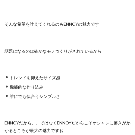
そんな希望を叶えてくれるのもENNOYの魅力です
話題になるのは確かなモノづくりがされているから
トレンドを抑えたサイズ感
機能的な作り込み
誰にでも似合うシンプルさ
ENNOYだから、、ではなくENNOYだからこそオシャレに磨きがか
かるところが最大の魅力ですね