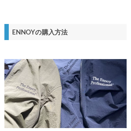
ENNOYの購入方法