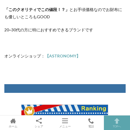
「このクオリティでこの値段！？」
とお手頃価格なのでお財布に
も優しいところもGOOD
20~30代の方に特におすすめできるブランドです
オンラインショップ：
【ASTRONOMY】
ホーム
シェア
メニュー
電話
TOPへ