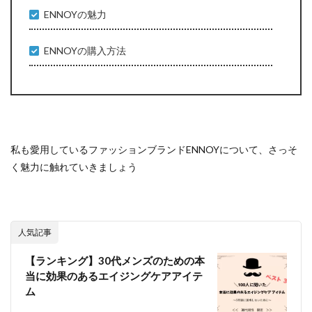
ENNOYの魅力
ENNOYの購入方法
私も愛用しているファッションブランドENNOYについて、さっそ
く魅力に触れていきましょう
人気記事
【ランキング】30代メンズのための本
当に効果のあるエイジングケアアイテ
ム