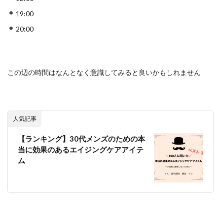
19:00
20:00
この辺の時間はなんとなく意識してみると良いかもしれません
人気記事
【ランキング】30代メンズのための本
当に効果のあるエイジングケアアイテ
ム