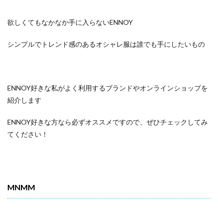
欲しくてもなかなか手に入らないENNOY
シンプルでトレンド感のあるオシャレ服は誰でも手にしたいもの
ENNOY好きな私がよく利用するブランドやオンラインショップを
紹介します
ENNOY好きな方なら必ずオススメですので、ぜひチェックしてみ
てください！
MNMM