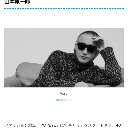
山本康一郎
Via：
Instagram
ファッション雑誌「POPEYE」にてキャリアをスタートさせ、40