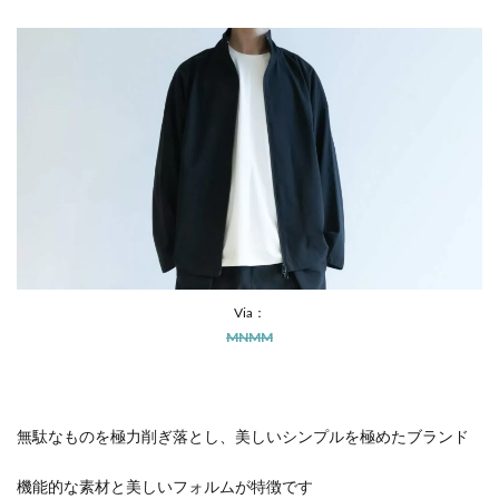
Via：
MNMM
無駄なものを極力削ぎ落とし、美しいシンプルを極めたブランド
機能的な素材と美しいフォルムが特徴です