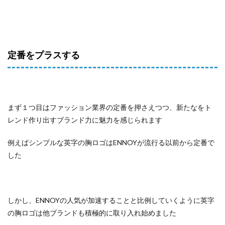
定番をプラスする
まず１つ目はファッション業界の定番を押さえつつ、新たなをト
レンド作り出すブランド力に魅力を感じられます
例えばシンプルな英字の胸ロゴはENNOYが流行る以前から定番で
した
しかし、ENNOYの人気が加速することと比例していくように英字
の胸ロゴは他ブランドも積極的に取り入れ始めました