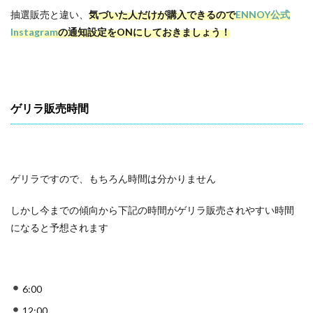
抽選販売と違い、
気づいた人だけが購入できるので
ENNOY公式
Instagram
の通知設定をONにしておきましょう！
ゲリラ販売時間
ゲリラですので、もちろん時間は分かりません
しかし今までの傾向から下記の時間がゲリラ販売されやすい時間
になると予想されます
6:00
12:00