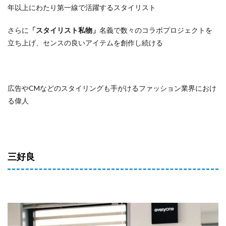
年以上にわたり第一線で活躍するスタイリスト
さらに
「スタイリスト私物」
名義で数々のコラボプロジェクトを
立ち上げ、センスの良いアイテムを創作し続ける
広告やCMなどのスタイリングも手がけるファッション業界におけ
る偉人
三好良