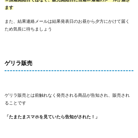
ます
また、結果連絡メールは結果発表日のお昼から夕方にかけて届く
ため気長に待ちましょう
ゲリラ販売
ゲリラ販売とは前触れなく発売される商品が告知され、販売され
ることです
「たまたまスマホを見ていたら告知がされた！」