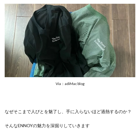
Via：adiMac blog
なぜそこまで人びとを魅了し、手に入らないほど過熱するのか？
そんなENNOYの魅力を深掘りしていきます