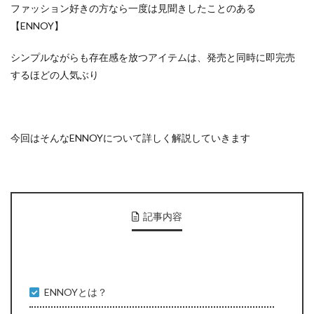
ファッション好きの方なら一度は見聞きしたことのある
【ENNOY】
シンプルながらも存在感を放つアイテムは、発売と同時に即完売
するほどの人気ぶり
今回はそんなENNOYについて詳しく解説していきます
記事内容
ENNOYとは？