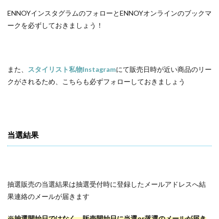
ENNOYインスタグラムのフォローとENNOYオンラインのブックマ
ークを必ずしておきましょう！
また、
スタイリスト私物Instagram
にて販売日時が近い商品のリー
クがされるため、こちらも必ずフォローしておきましょう
当選結果
抽選販売の当選結果は抽選受付時に登録したメールアドレスへ結
果連絡のメールが届きます
※抽選開始日ではなく、販売開始日に当選or落選のメールが届き