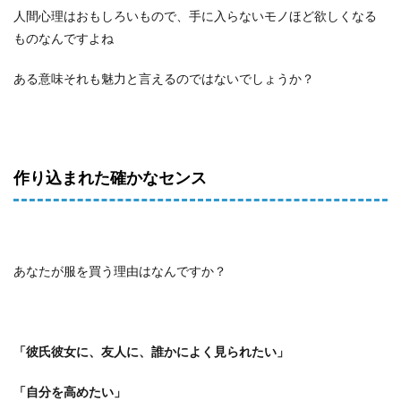
人間心理はおもしろいもので、手に入らないモノほど欲しくなる
ものなんですよね
ある意味それも魅力と言えるのではないでしょうか？
作り込まれた確かなセンス
あなたが服を買う理由はなんですか？
「彼氏彼女に、友人に、誰かによく見られたい」
「自分を高めたい」