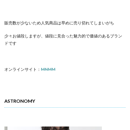
販売数が少ないため人気商品は早めに売り切れてしまいがち
少々お値段しますが、値段に見合った魅力的で価値のあるブラン
ドです
オンラインサイト：
MNMM
ASTRONOMY