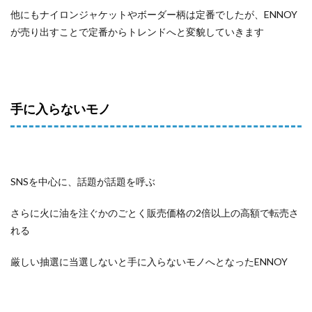
他にもナイロンジャケットやボーダー柄は定番でしたが、ENNOY
が売り出すことで定番からトレンドへと変貌していきます
手に入らないモノ
SNSを中心に、話題が話題を呼ぶ
さらに火に油を注ぐかのごとく販売価格の2倍以上の高額で転売さ
れる
厳しい抽選に当選しないと手に入らないモノへとなったENNOY