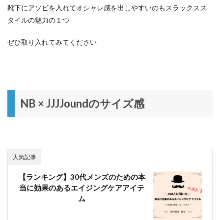
靴下にアソビを入れてオシャレ感を出しやすいのもスラックスス
タイルの魅力の１つ
ぜひ取り入れてみてください
NB × JJJJoundのサイズ感
人気記事
【ランキング】30代メンズのための本
当に効果のあるエイジングケアアイテ
ム