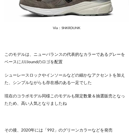
Via：SNKRDUNK
このモデルは、ニューバランスの代表的なカラーであるグレーを
ベースにJJJJoundのロゴを配置
シューレースロックやインソールなどの細かなアクセントを加え
た、シンプルながらも存在感のある一足でした
現在のコラボモデル同様このモデルも限定数量＆抽選販売となっ
たため、高い人気となりましたね
その後、2020年には「992」のグリーンカラーなどを発売