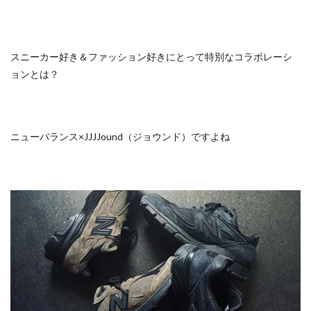
スニーカー好き＆ファッション好きにとって特別なコラボレーシ
ョンとは？
ニューバランス×JJJJound（ジョウンド）ですよね