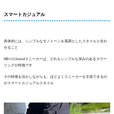
スマートカジュアル
具体的には、シンプルなモノトーンを基調としたスタイルと合わ
せること
NB×JJJJoundスニーカーは、どれもシンプルな深みのあるカラー
リングが特徴です
その特徴を活かしながらも、ほどよくスニーカーを主張できるの
がスマートカジュアルスタイル