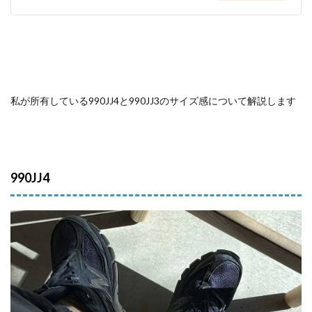
私が所有している990JJ4と990JJ3のサイズ感について解説します
990JJ4