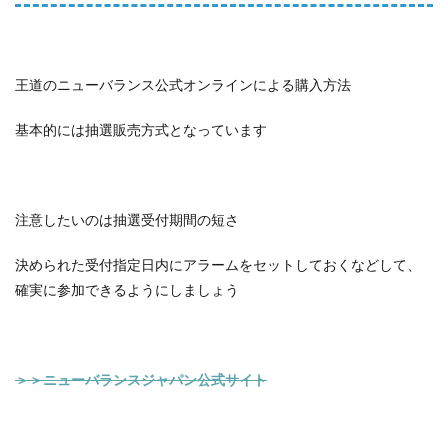
王道のニューバランス公式オンラインによる購入方法
基本的には抽選販売方式となっています
注意したいのは抽選受付期間の短さ
決められた受付指定日内にアラームをセットしておくなどして、
確実に参加できるようにしましょう
＞＞ニューバランスジャパン公式サイト