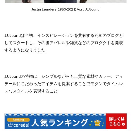
Justin Saunders(1980-2021) Via：JJJJound
JJJJoundは当初、インスピレーションを共有するためのブログと
してスタートし、その後アパレルや雑貨などのプロダクトを発表
するようになりました
JJJJoundの特徴は、シンプルながらも上質な素材やカラー、ディ
テールにこだわったアイテムを提案することでモダンでタイムレ
スなスタイルを表現すること