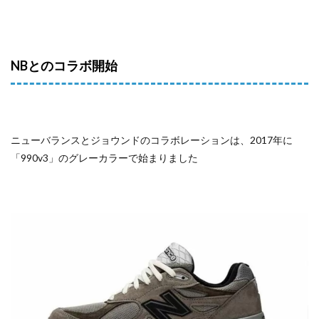
NBとのコラボ開始
ニューバランスとジョウンドのコラボレーションは、2017年に
「990v3」のグレーカラーで始まりました