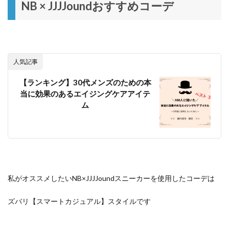
NB × JJJJoundおすすめコーデ
人気記事
【ランキング】30代メンズのための本
当に効果のあるエイジングケアアイテ
ム
私がオススメしたいNB×JJJJoundスニーカーを使用したコーデは
ズバリ【スマートカジュアル】スタイルです