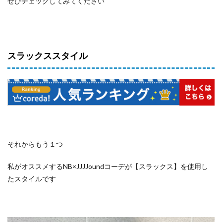
ぜひチェックしてみてください
スラックススタイル
それからもう１つ
私がオススメするNB×JJJJoundコーデが【スラックス】を使用し
たスタイルです