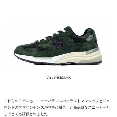
Via：SNKRDUNK
これらのモデルも、ニューバランスのクラフトマンシップとジョ
ウンドのデザインセンスが見事に融合した高品質なスニーカーと
してとても評価されました