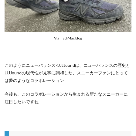
Via：adiMac blog
このようにニューバランス×JJJJoundは、ニューバランスの歴史と
JJJJoundの現代性が見事に調和した、スニーカーファンにとって
は夢のようなコラボレーション
今後も、このコラボレーションから生まれる新たなスニーカーに
注目したいですね