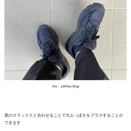
Via：adiMac blog
黒のスラックスと合わせることで大人っぽさをプラスすることが
できます