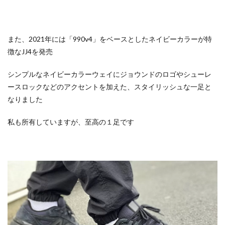
また、2021年には「990v4」をベースとしたネイビーカラーが特
徴なJJ4を発売
シンプルなネイビーカラーウェイにジョウンドのロゴやシューレ
ースロックなどのアクセントを加えた、スタイリッシュな一足と
なりました
私も所有していますが、至高の１足です